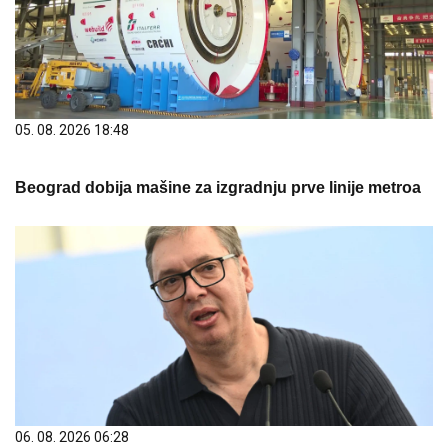
05. 08. 2026 18:48
Beograd dobija mašine za izgradnju prve linije metroa
06. 08. 2026 06:28