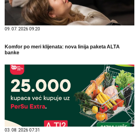
09. 07. 2026 09:20
Komfor po meri klijenata: nova linija paketa ALTA
banke
03. 08. 2026 07:31