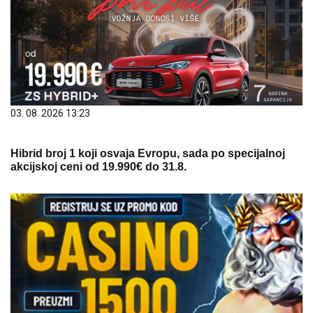
03. 08. 2026 13:23
Hibrid broj 1 koji osvaja Evropu, sada po specijalnoj
akcijskoj ceni od 19.990€ do 31.8.