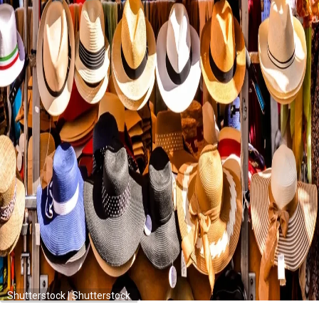
Shutterstock | Shutterstock