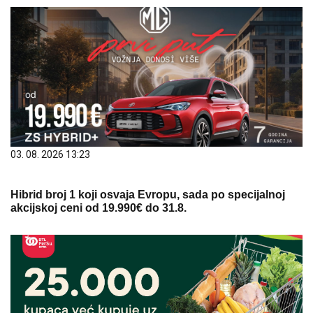
03. 08. 2026 13:23
Hibrid broj 1 koji osvaja Evropu, sada po specijalnoj
akcijskoj ceni od 19.990€ do 31.8.