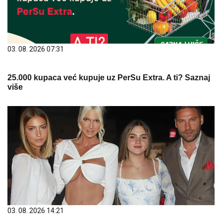
03. 08. 2026 07:31
25.000 kupaca već kupuje uz PerSu Extra. A ti? Saznaj
više
03. 08. 2026 14:21