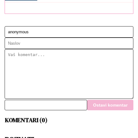
Ostavi komentar
KOMENTARI (0)