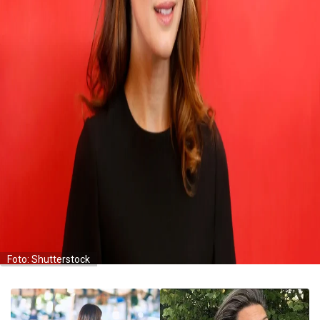
Foto: Shutterstock