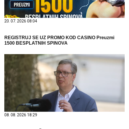
20. 07. 2026 08:04
REGISTRUJ SE UZ PROMO KOD CASINO Preuzmi
1500 BESPLATNIH SPINOVA
08. 08. 2026 18:29