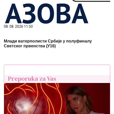
08. 08. 2026 11:50
Млади ватерполисти Србије у полуфиналу
Светског првенства (У16)
Preporuka za Vas