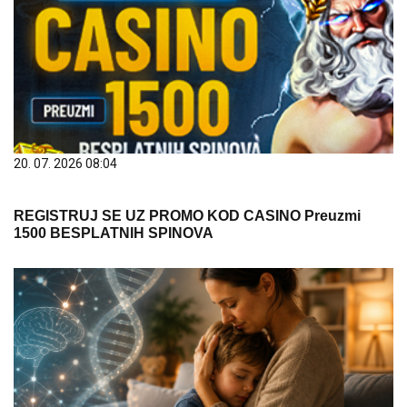
20. 07. 2026 08:04
REGISTRUJ SE UZ PROMO KOD CASINO Preuzmi
1500 BESPLATNIH SPINOVA