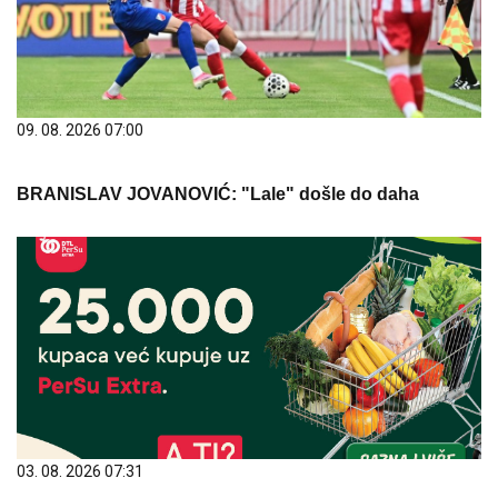
09. 08. 2026 07:00
BRANISLAV JOVANOVIĆ: "Lale" došle do daha
03. 08. 2026 07:31