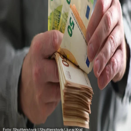
Foto: Shutterstock | Shutterstock/Juraj Kral