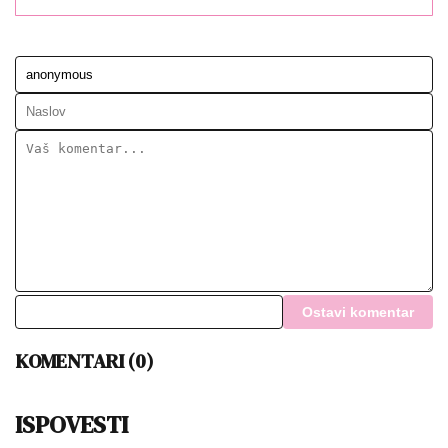
Ostavi komentar
KOMENTARI (0)
ISPOVESTI