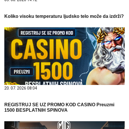
Koliko visoku temperaturu ljudsko telo može da izdrži?
20. 07. 2026 08:04
REGISTRUJ SE UZ PROMO KOD CASINO Preuzmi
1500 BESPLATNIH SPINOVA