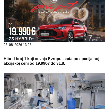
03. 08. 2026 13:23
Hibrid broj 1 koji osvaja Evropu, sada po specijalnoj
akcijskoj ceni od 19.990€ do 31.8.