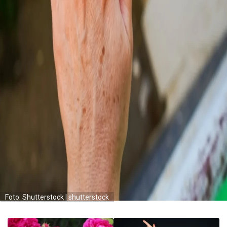
Foto: Shutterstock | shutterstock