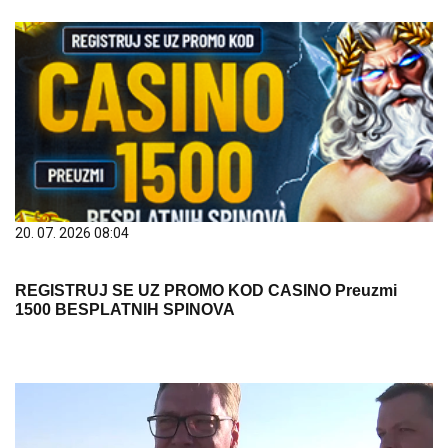
20. 07. 2026 08:04
REGISTRUJ SE UZ PROMO KOD CASINO Preuzmi
1500 BESPLATNIH SPINOVA