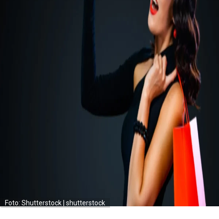
Foto: Shutterstock | shutterstock