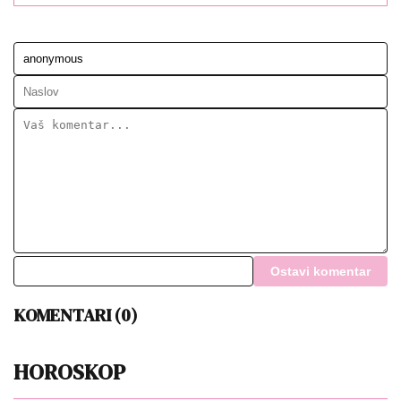
Ostavi komentar
KOMENTARI (0)
HOROSKOP