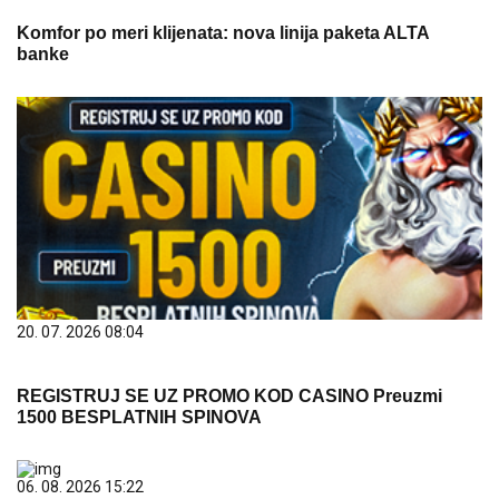
Komfor po meri klijenata: nova linija paketa ALTA
banke
20. 07. 2026 08:04
REGISTRUJ SE UZ PROMO KOD CASINO Preuzmi
1500 BESPLATNIH SPINOVA
06. 08. 2026 15:22