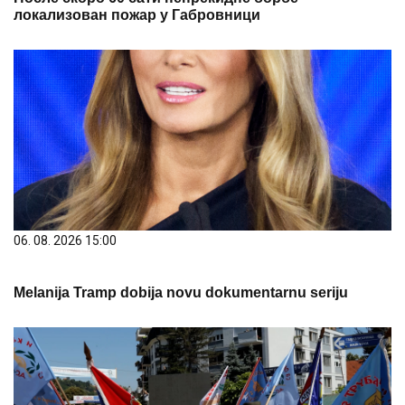
локализован пожар у Габровници
06. 08. 2026 15:00
Melanija Tramp dobija novu dokumentarnu seriju