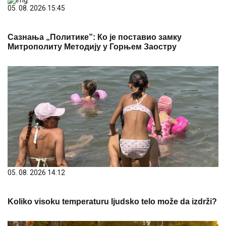
05. 08. 2026 15:45
Сазнања „Политике”: Ко је поставио замку
Митрополиту Методију у Горњем Заостру
05. 08. 2026 14:12
Koliko visoku temperaturu ljudsko telo može da izdrži?