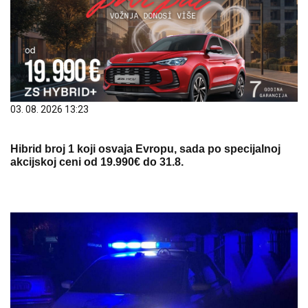
03. 08. 2026 13:23
Hibrid broj 1 koji osvaja Evropu, sada po specijalnoj
akcijskoj ceni od 19.990€ do 31.8.