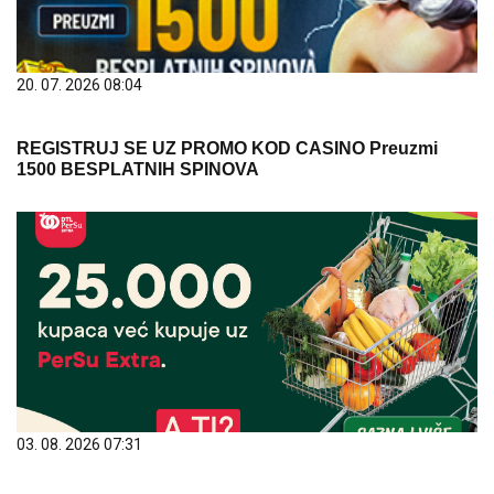
20. 07. 2026 08:04
REGISTRUJ SE UZ PROMO KOD CASINO Preuzmi
1500 BESPLATNIH SPINOVA
03. 08. 2026 07:31