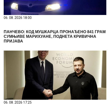
06. 08. 2026 18:00
ПАНЧЕВО: КОД МУШКАРЦА ПРОНАЂЕНО 841 ГРАМ
СУМЊИВЕ МАРИХУАНЕ, ПОДНЕТА КРИВИЧНА
ПРИЈАВА
06. 08. 2026 17:25