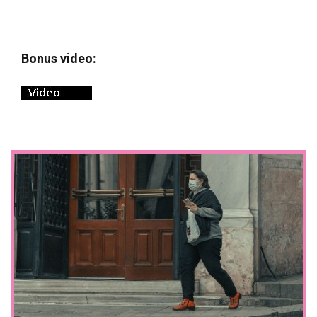
Bonus video: