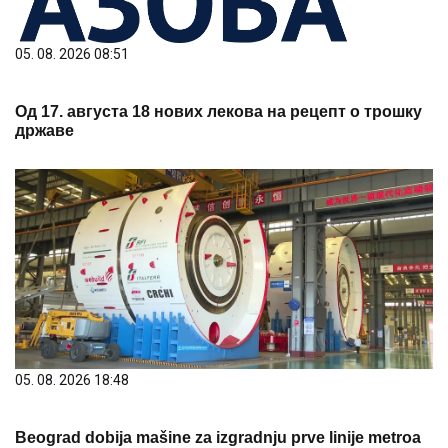
05. 08. 2026 08:51
Од 17. августа 18 нових лекова на рецепт о трошку
државе
05. 08. 2026 18:48
Beograd dobija mašine za izgradnju prve linije metroa