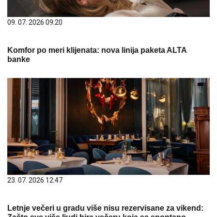
09. 07. 2026 09:20
Komfor po meri klijenata: nova linija paketa ALTA
banke
23. 07. 2026 12:47
Letnje večeri u gradu više nisu rezervisane za vikend: