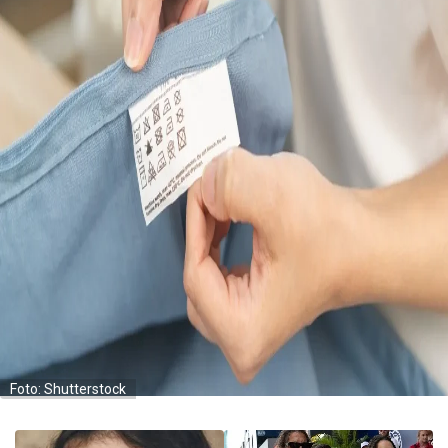
Foto: Shutterstock