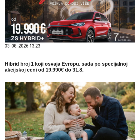
03. 08. 2026 13:23
Hibrid broj 1 koji osvaja Evropu, sada po specijalnoj
akcijskoj ceni od 19.990€ do 31.8.