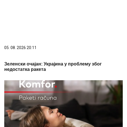
05. 08. 2026 20:11
Зеленски очајан: Украјина у проблему због
недостатка ракета