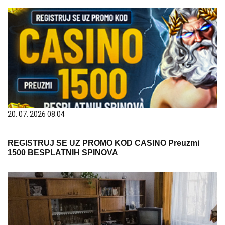
20. 07. 2026 08:04
REGISTRUJ SE UZ PROMO KOD CASINO Preuzmi
1500 BESPLATNIH SPINOVA