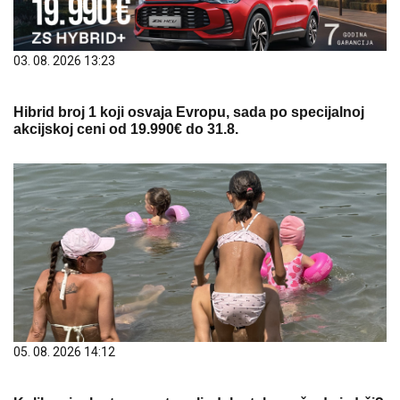
03. 08. 2026 13:23
Hibrid broj 1 koji osvaja Evropu, sada po specijalnoj
akcijskoj ceni od 19.990€ do 31.8.
05. 08. 2026 14:12