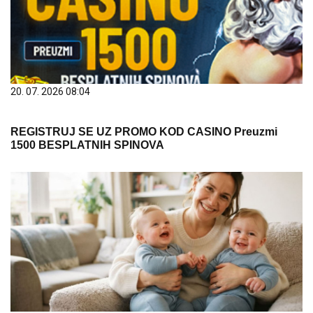
20. 07. 2026 08:04
REGISTRUJ SE UZ PROMO KOD CASINO Preuzmi
1500 BESPLATNIH SPINOVA