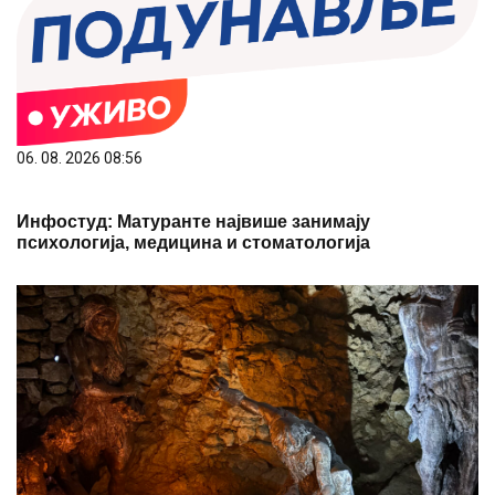
06. 08. 2026 08:56
Инфостуд: Матуранте највише занимају
психологија, медицина и стоматологија