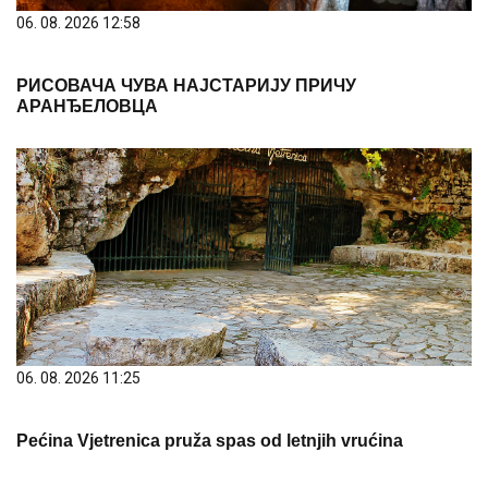
06. 08. 2026 12:58
РИСОВАЧА ЧУВА НАЈСТАРИЈУ ПРИЧУ
АРАНЂЕЛОВЦА
06. 08. 2026 11:25
Pećina Vjetrenica pruža spas od letnjih vrućina