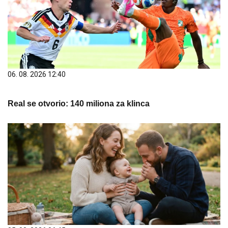
06. 08. 2026 12:40
Real se otvorio: 140 miliona za klinca