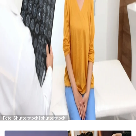
Foto: Shutterstock | shutterstock