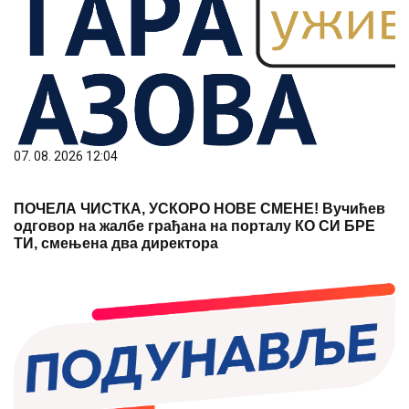
07. 08. 2026 12:04
ПОЧЕЛА ЧИСТКА, УСКОРО НОВЕ СМЕНЕ! Вучићев
одговор на жалбе грађана на порталу КО СИ БРЕ
ТИ, смењена два директора