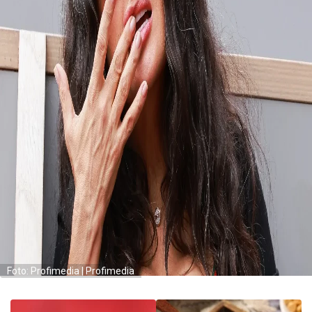
Foto: Profimedia | Profimedia