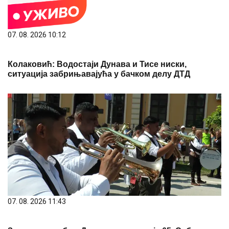
07. 08. 2026 10:12
Колаковић: Водостаји Дунава и Тисе ниски,
ситуација забрињавајућа у бачком делу ДТД
07. 08. 2026 11:43