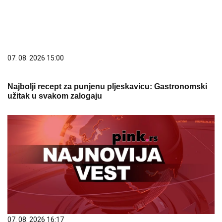
07. 08. 2026 15:00
Najbolji recept za punjenu pljeskavicu: Gastronomski
užitak u svakom zalogaju
07. 08. 2026 16:17