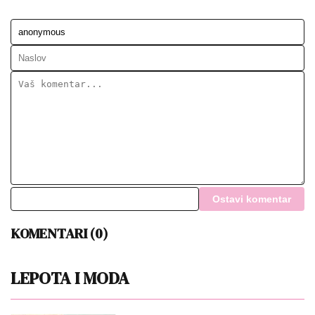
Ostavi komentar
KOMENTARI (0)
LEPOTA I MODA