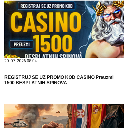
20. 07. 2026 08:04
REGISTRUJ SE UZ PROMO KOD CASINO Preuzmi
1500 BESPLATNIH SPINOVA