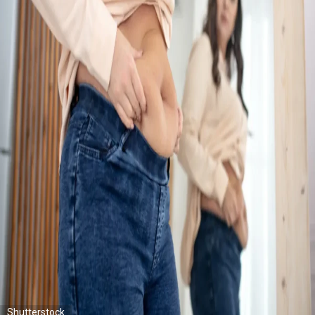
Shutterstock