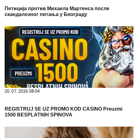
20. 07. 2026 08:04
REGISTRUJ SE UZ PROMO KOD CASINO Preuzmi
1500 BESPLATNIH SPINOVA
10. 08. 2026 07:05