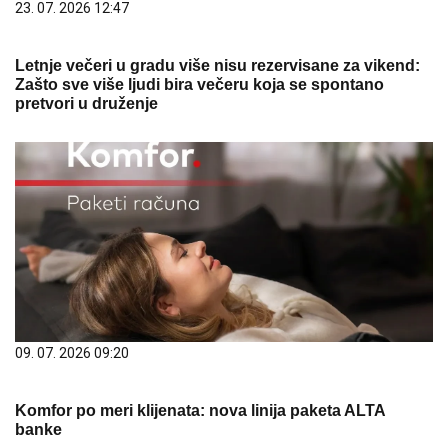
09. 07. 2026 09:20
Komfor po meri klijenata: nova linija paketa ALTA
banke
10. 08. 2026 07:48
Прогноза и биометеоролошка прогноза