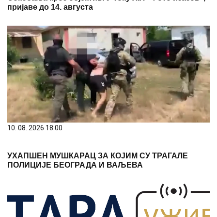
10. 08. 2026 18:00
УХАПШЕН МУШКАРАЦ ЗА КОЈИМ СУ ТРАГАЛЕ
ПОЛИЦИЈЕ БЕОГРАДА И ВАЉЕВА
10. 08. 2026 09:41