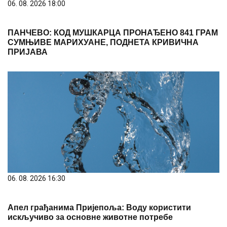
06. 08. 2026 18:00
ПАНЧЕВО: КОД МУШКАРЦА ПРОНАЂЕНО 841 ГРАМ
СУМЊИВЕ МАРИХУАНЕ, ПОДНЕТА КРИВИЧНА
ПРИЈАВА
06. 08. 2026 16:30
Апел грађанима Пријепоља: Воду користити
искључиво за основне животне потребе