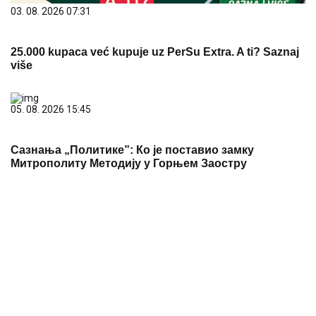
03. 08. 2026 07:31
25.000 kupaca već kupuje uz PerSu Extra. A ti? Saznaj
više
05. 08. 2026 15:45
Сазнања „Политике”: Ко је поставио замку
Митрополиту Методију у Горњем Заостру