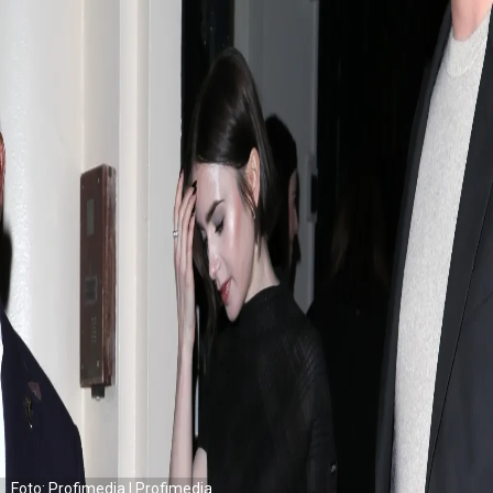
Foto: Profimedia | Profimedia