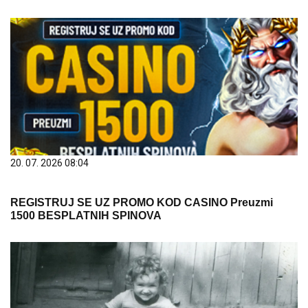
20. 07. 2026 08:04
REGISTRUJ SE UZ PROMO KOD CASINO Preuzmi
1500 BESPLATNIH SPINOVA