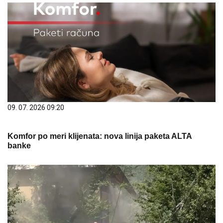
09. 07. 2026 09:20
Komfor po meri klijenata: nova linija paketa ALTA
banke