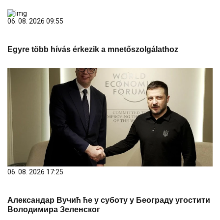
06. 08. 2026 09:55
Egyre több hívás érkezik a mnetőszolgálathoz
06. 08. 2026 17:25
Александар Вучић ће у суботу у Београду угостити
Володимира Зеленског