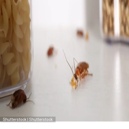
Shutterstock | Shutterstock