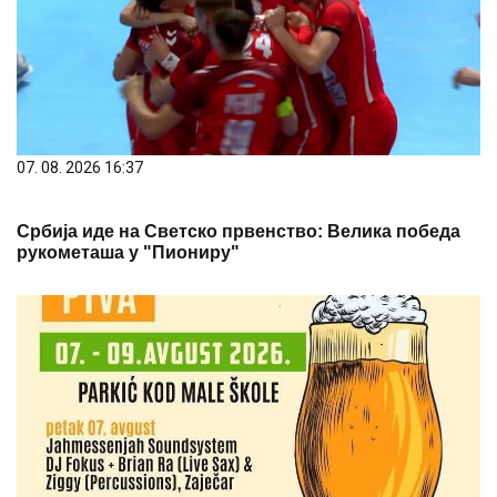
07. 08. 2026 16:37
Србија иде на Светско првенство: Велика победа
рукометаша у "Пиониру"