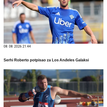
08. 08. 2026 21:44
Serhi Roberto potpisao za Los Anđeles Galaksi