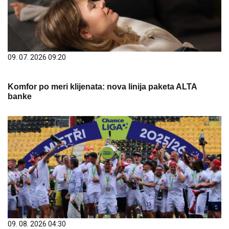
09. 07. 2026 09:20
Komfor po meri klijenata: nova linija paketa ALTA
banke
09. 08. 2026 04:30