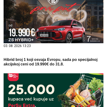
03. 08. 2026 13:23
Hibrid broj 1 koji osvaja Evropu, sada po specijalnoj
akcijskoj ceni od 19.990€ do 31.8.