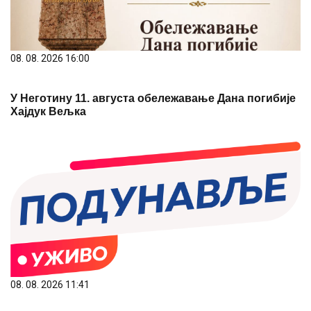
08. 08. 2026 16:00
У Неготину 11. августа обележавање Дана погибије
Хајдук Вељка
08. 08. 2026 11:41