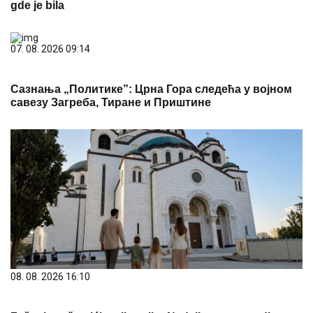
gde je bila
07. 08. 2026 09:14
Сазнања „Политике”: Црна Гора следећа у војном
савезу Загреба, Тиране и Приштине
08. 08. 2026 16:10