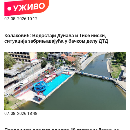
07. 08. 2026 10:12
Колаковић: Водостаји Дунава и Тисе ниски,
ситуација забрињавајућа у бачком делу ДТД
07. 08. 2026 18:48