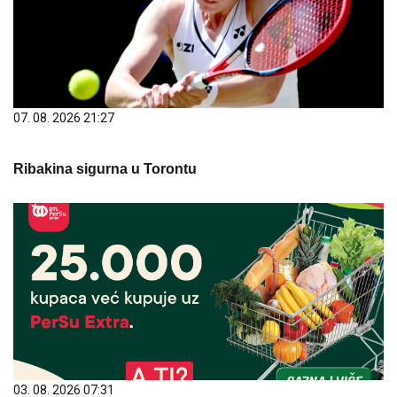
07. 08. 2026 21:27
Ribakina sigurna u Torontu
03. 08. 2026 07:31