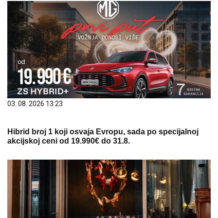
03. 08. 2026 13:23
Hibrid broj 1 koji osvaja Evropu, sada po specijalnoj
akcijskoj ceni od 19.990€ do 31.8.