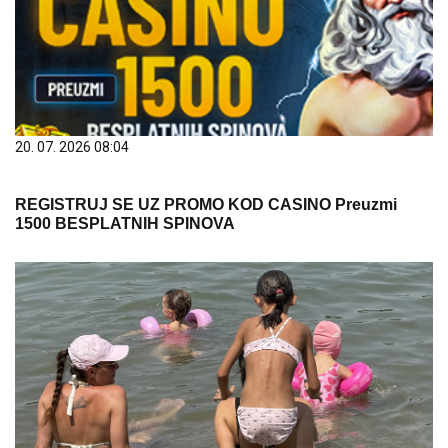
20. 07. 2026 08:04
REGISTRUJ SE UZ PROMO KOD CASINO Preuzmi
1500 BESPLATNIH SPINOVA