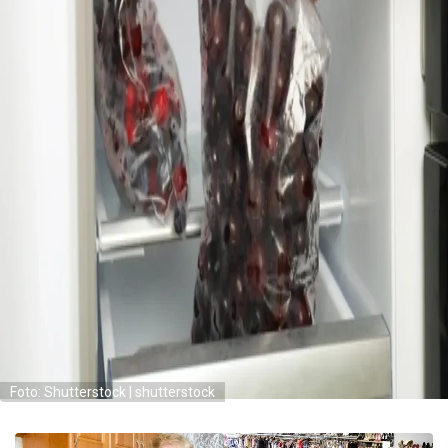
Foto: Shutterstock | shutterstock