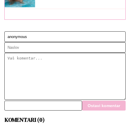
Ostavi komentar
KOMENTARI (0)