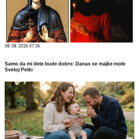
08. 08. 2026 07:36
Samo da mi dete bude dobro: Danas se majke mole
Svetoj Petki