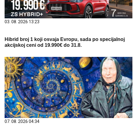
03. 08. 2026 13:23
Hibrid broj 1 koji osvaja Evropu, sada po specijalnoj
akcijskoj ceni od 19.990€ do 31.8.
07. 08. 2026 04:34