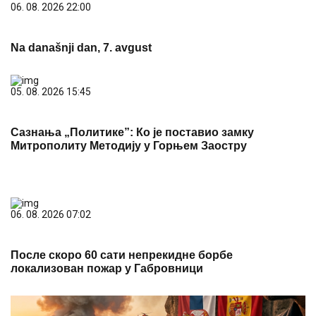
06. 08. 2026 22:00
Na današnji dan, 7. avgust
05. 08. 2026 15:45
Сазнања „Политике”: Ко је поставио замку
Митрополиту Методију у Горњем Заостру
06. 08. 2026 07:02
После скоро 60 сати непрекидне борбе
локализован пожар у Габровници