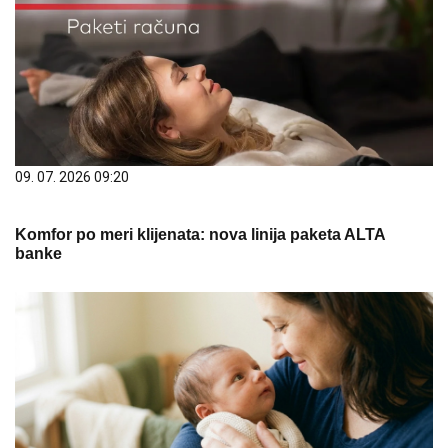
09. 07. 2026 09:20
Komfor po meri klijenata: nova linija paketa ALTA
banke