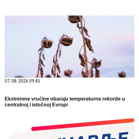
07. 08. 2026 09:45
Ekstremne vrućine obaraju temperaturne rekorde u
centralnoj i istočnoj Evropi