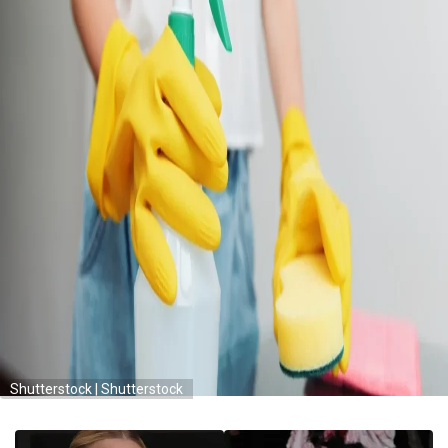
Shutterstock | Shutterstock