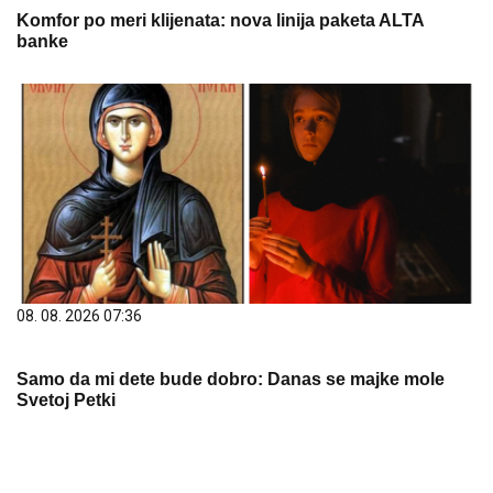
08. 08. 2026 07:36
Samo da mi dete bude dobro: Danas se majke mole
Svetoj Petki