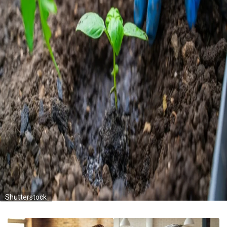
Shutterstock