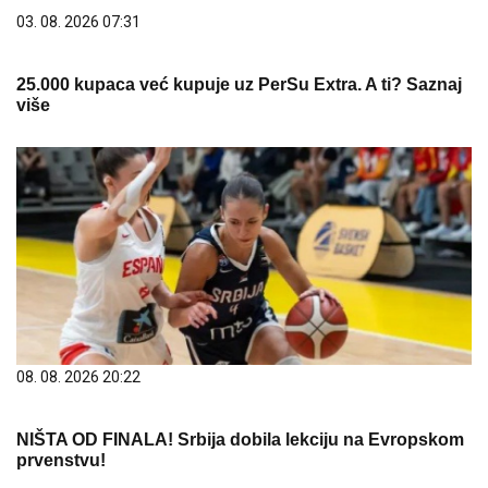
08. 08. 2026 20:22
NIŠTA OD FINALA! Srbija dobila lekciju na Evropskom
prvenstvu!