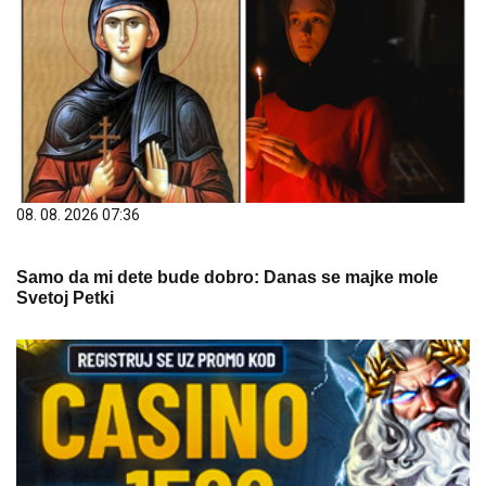
08. 08. 2026 07:36
Samo da mi dete bude dobro: Danas se majke mole
Svetoj Petki