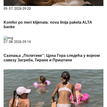
09. 07. 2026 09:20
Komfor po meri klijenata: nova linija paketa ALTA
banke
07. 08. 2026 09:14
Сазнања „Политике”: Црна Гора следећа у војном
савезу Загреба, Тиране и Приштине