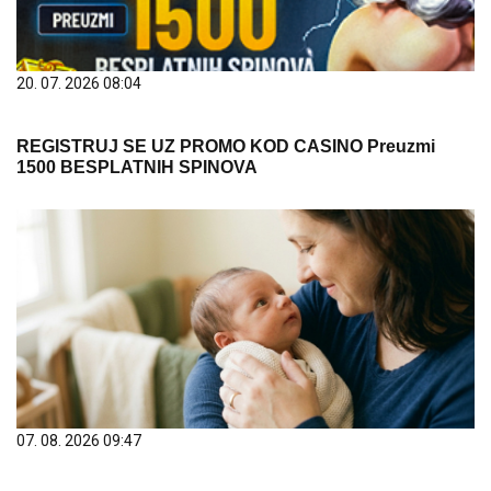
20. 07. 2026 08:04
REGISTRUJ SE UZ PROMO KOD CASINO Preuzmi
1500 BESPLATNIH SPINOVA
07. 08. 2026 09:47