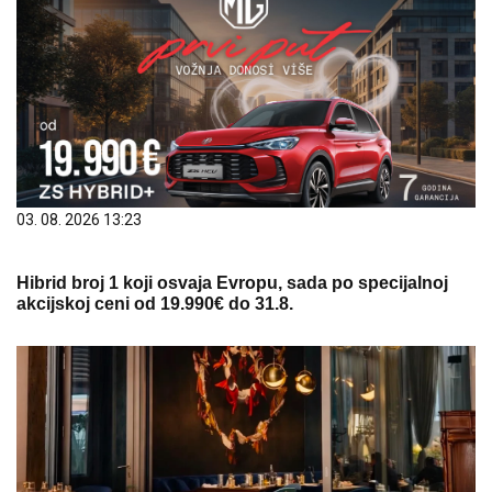
03. 08. 2026 13:23
Hibrid broj 1 koji osvaja Evropu, sada po specijalnoj
akcijskoj ceni od 19.990€ do 31.8.