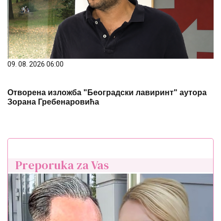
09. 08. 2026 06:00
Отворена изложба "Београдски лавиринт" аутора
Зорана Гребенаровића
Preporuka za Vas