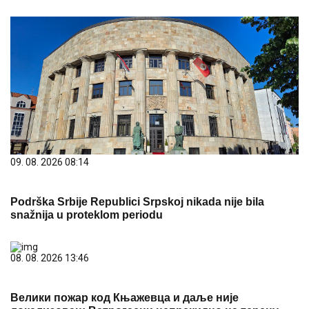
09. 08. 2026 08:14
Podrška Srbije Republici Srpskoj nikada nije bila
snažnija u proteklom periodu
08. 08. 2026 13:46
Велики пожар код Књажевца и даље није