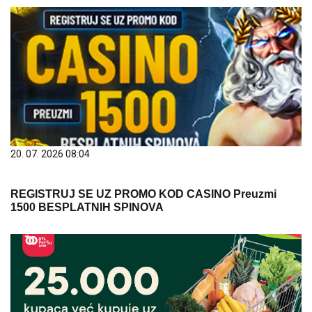
20. 07. 2026 08:04
REGISTRUJ SE UZ PROMO KOD CASINO Preuzmi
1500 BESPLATNIH SPINOVA