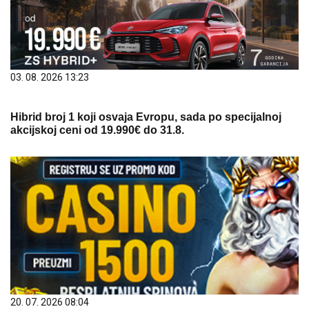
03. 08. 2026 13:23
Hibrid broj 1 koji osvaja Evropu, sada po specijalnoj
akcijskoj ceni od 19.990€ do 31.8.
20. 07. 2026 08:04