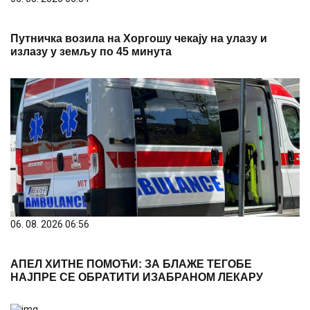
Путничка возила на Хоргошу чекају на улазу и
излазу у земљу по 45 минута
06. 08. 2026 06:56
АПЕЛ ХИТНЕ ПОМОЋИ: ЗА БЛАЖЕ ТЕГОБЕ
НАЈПРЕ СЕ ОБРАТИТИ ИЗАБРАНОМ ЛЕКАРУ