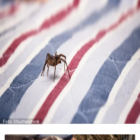
Foto: Shutterstock