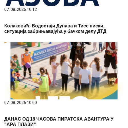
07. 08. 2026 10:12
Колаковић: Водостаји Дунава и Тисе ниски,
ситуација забрињавајућа у бачком делу ДТД
07. 08. 2026 10:00
ДАНАС ОД 18 ЧАСОВА ПИРАТСКА АВАНТУРА У
"АРА ПЛАЗИ"