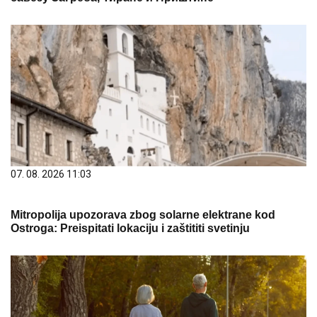
07. 08. 2026 11:03
Mitropolija upozorava zbog solarne elektrane kod
Ostroga: Preispitati lokaciju i zaštititi svetinju