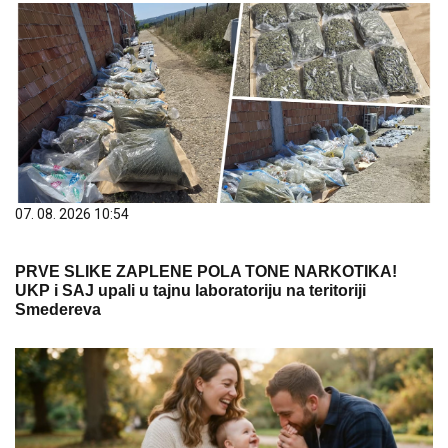
07. 08. 2026 10:54
PRVE SLIKE ZAPLENE POLA TONE NARKOTIKA!
UKP i SAJ upali u tajnu laboratoriju na teritoriji
Smedereva