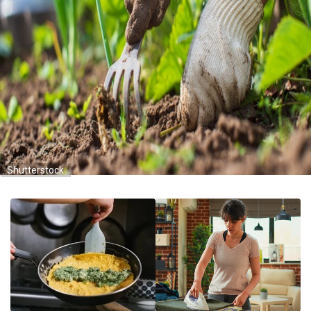
Shutterstock