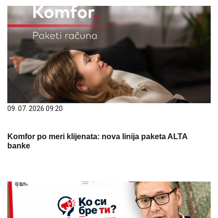
09. 07. 2026 09:20
Komfor po meri klijenata: nova linija paketa ALTA
banke