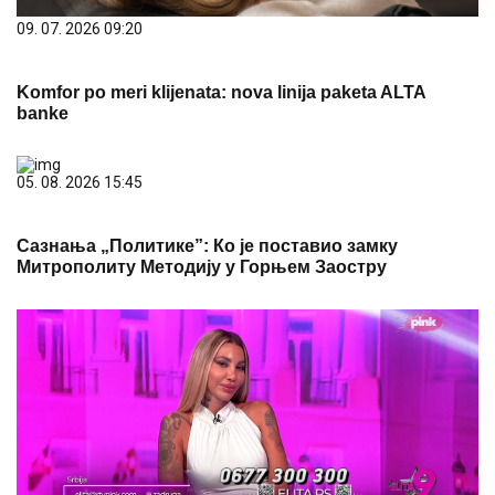
09. 07. 2026 09:20
Komfor po meri klijenata: nova linija paketa ALTA
banke
05. 08. 2026 15:45
Сазнања „Политике”: Ко је поставио замку
Митрополиту Методију у Горњем Заостру