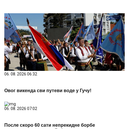
06. 08. 2026 06:32
Овог викенда сви путеви воде у Гучу!
06. 08. 2026 07:02
После скоро 60 сати непрекидне борбе