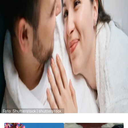
Foto: Shutterstock | shutterstock