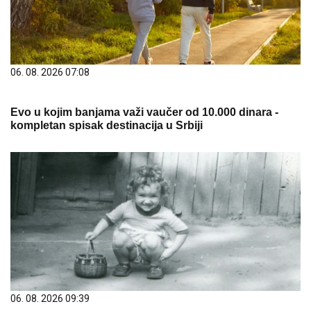
06. 08. 2026 07:08
Evo u kojim banjama važi vaučer od 10.000 dinara -
kompletan spisak destinacija u Srbiji
06. 08. 2026 09:39