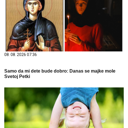
08. 08. 2026 07:36
Samo da mi dete bude dobro: Danas se majke mole
Svetoj Petki