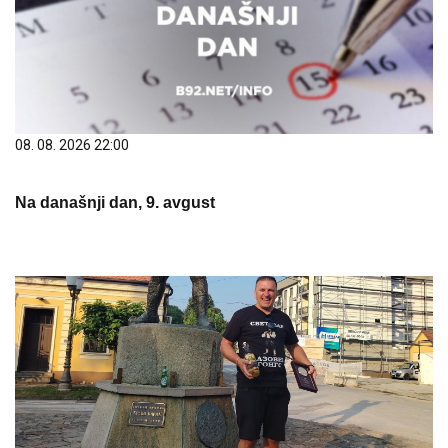
08. 08. 2026 22:00
Na današnji dan, 9. avgust