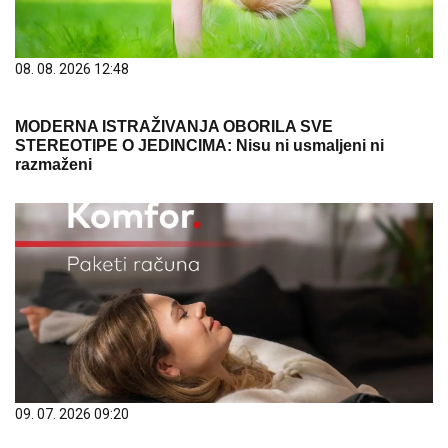
08. 08. 2026 12:48
MODERNA ISTRAŽIVANJA OBORILA SVE
STEREOTIPE O JEDINCIMA: Nisu ni usmaljeni ni
razmaženi
09. 07. 2026 09:20