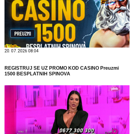
20. 07. 2026 08:04
REGISTRUJ SE UZ PROMO KOD CASINO Preuzmi
1500 BESPLATNIH SPINOVA