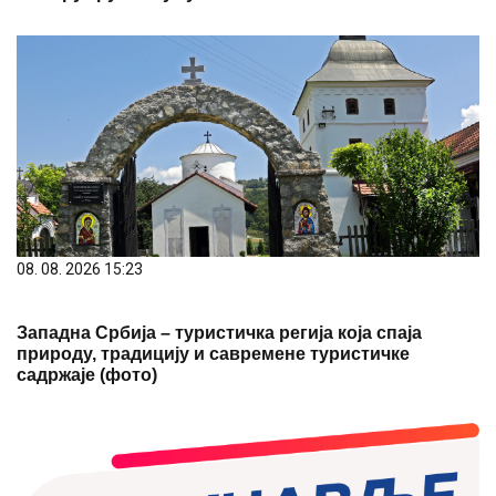
08. 08. 2026 15:23
Западна Србија – туристичка регија која спаја
природу, традицију и савремене туристичке
садржаје (фото)