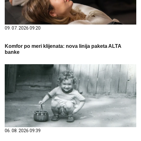
09. 07. 2026 09:20
Komfor po meri klijenata: nova linija paketa ALTA
banke
06. 08. 2026 09:39