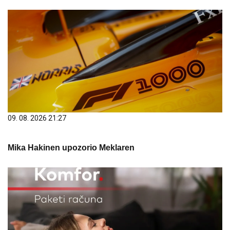
09. 08. 2026 21:27
Mika Hakinen upozorio Meklaren