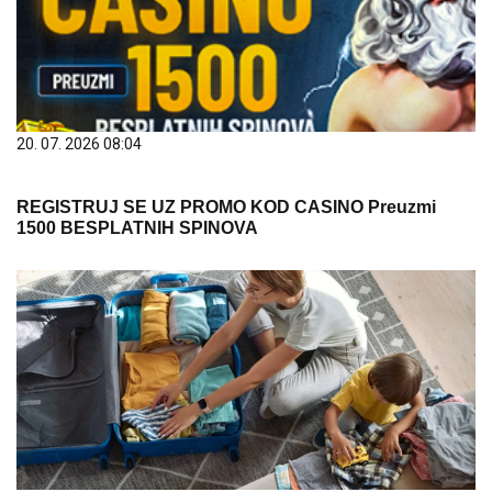
20. 07. 2026 08:04
REGISTRUJ SE UZ PROMO KOD CASINO Preuzmi
1500 BESPLATNIH SPINOVA