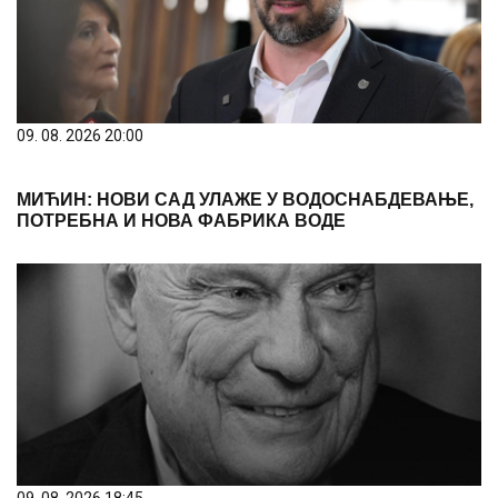
09. 08. 2026 20:00
МИЋИН: НОВИ САД УЛАЖЕ У ВОДОСНАБДЕВАЊЕ,
ПОТРЕБНА И НОВА ФАБРИКА ВОДЕ