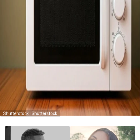
Shutterstock | Shutterstock