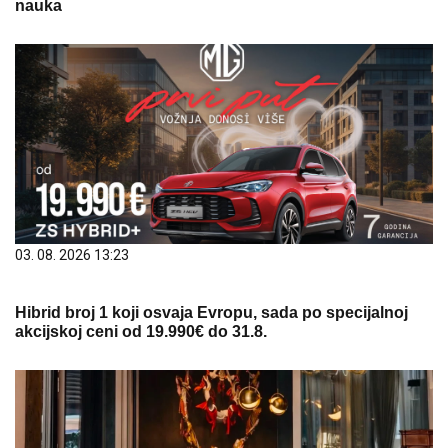
nauka
03. 08. 2026 13:23
Hibrid broj 1 koji osvaja Evropu, sada po specijalnoj
akcijskoj ceni od 19.990€ do 31.8.