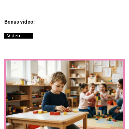
Bonus video: