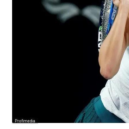
Profimedia