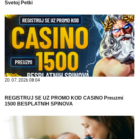
Svetoj Petki
20. 07. 2026 08:04
REGISTRUJ SE UZ PROMO KOD CASINO Preuzmi
1500 BESPLATNIH SPINOVA