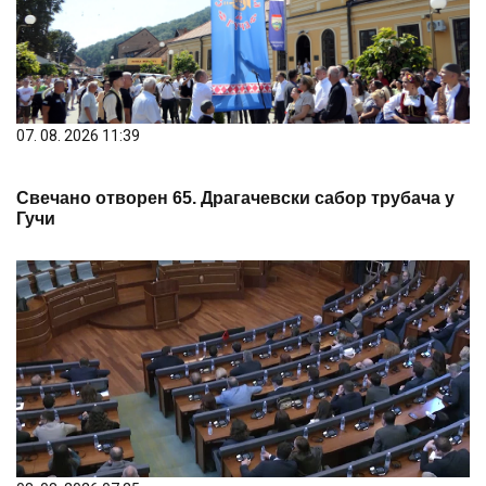
07. 08. 2026 11:39
Свечано отворен 65. Драгачевски сабор трубача у
Гучи