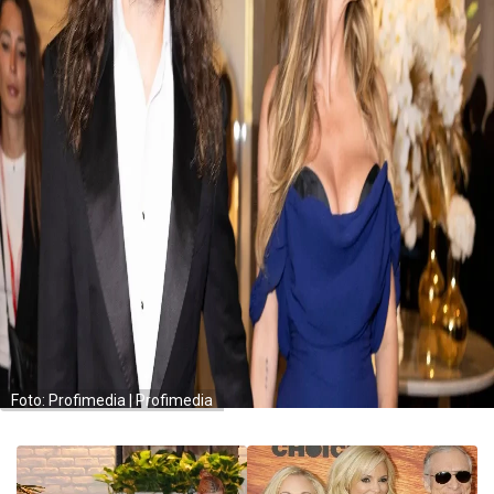
Foto: Profimedia | Profimedia