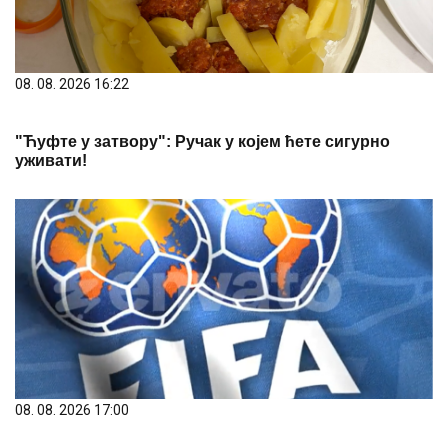
08. 08. 2026 16:22
"Ћуфте у затвору": Ручак у којем ћете сигурно
уживати!
08. 08. 2026 17:00