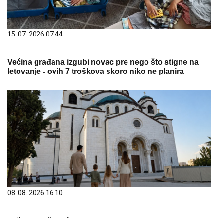
15. 07. 2026 07:44
Većina građana izgubi novac pre nego što stigne na
letovanje - ovih 7 troškova skoro niko ne planira
08. 08. 2026 16:10