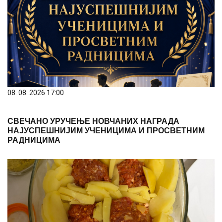
08. 08. 2026 17:00
СВЕЧАНО УРУЧЕЊЕ НОВЧАНИХ НАГРАДА
НАЈУСПЕШНИЈИМ УЧЕНИЦИМА И ПРОСВЕТНИМ
РАДНИЦИМА