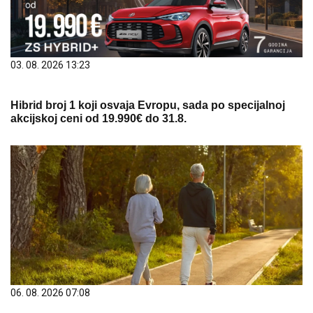
03. 08. 2026 13:23
Hibrid broj 1 koji osvaja Evropu, sada po specijalnoj
akcijskoj ceni od 19.990€ do 31.8.
06. 08. 2026 07:08