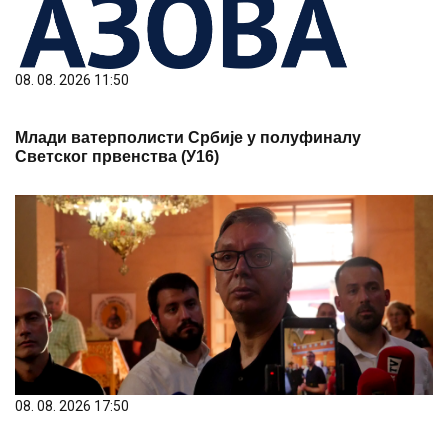
08. 08. 2026 11:50
Млади ватерполисти Србије у полуфиналу
Светског првенства (У16)
08. 08. 2026 17:50