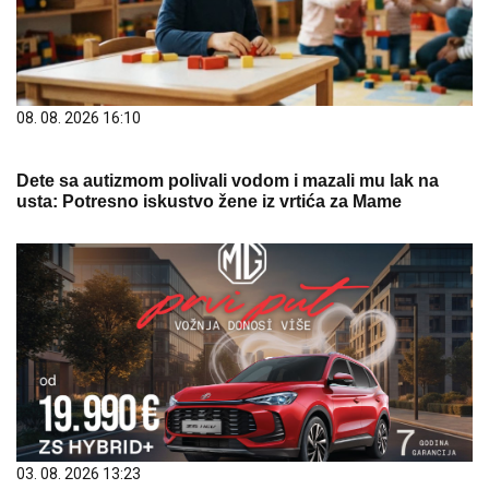
08. 08. 2026 16:10
Dete sa autizmom polivali vodom i mazali mu lak na
usta: Potresno iskustvo žene iz vrtića za Mame
03. 08. 2026 13:23