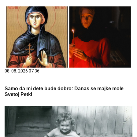
08. 08. 2026 07:36
Samo da mi dete bude dobro: Danas se majke mole
Svetoj Petki