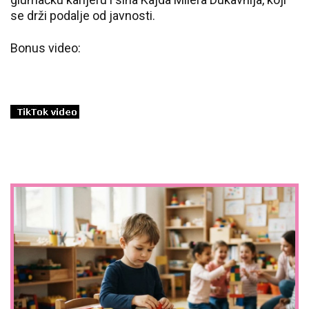
se drži podalje od javnosti.
Bonus video: