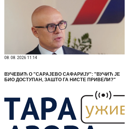
08. 08. 2026 11:14
ВУЧЕВИЋ О "САРАЈЕВО САФАРИЈУ": "ВУЧИЋ ЈЕ
БИО ДОСТУПАН, ЗАШТО ГА НИСТЕ ПРИВЕЛИ?"