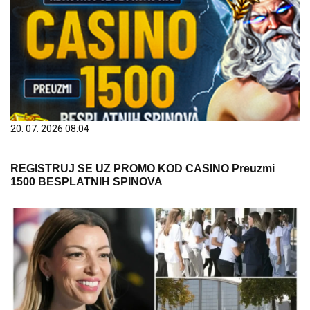
20. 07. 2026 08:04
REGISTRUJ SE UZ PROMO KOD CASINO Preuzmi
1500 BESPLATNIH SPINOVA