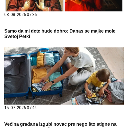
08. 08. 2026 07:36
Samo da mi dete bude dobro: Danas se majke mole
Svetoj Petki
15. 07. 2026 07:44
Većina građana izgubi novac pre nego što stigne na