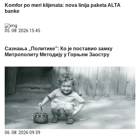
Komfor po meri klijenata: nova linija paketa ALTA
banke
05. 08. 2026 15:45
Сазнања „Политике”: Ко је поставио замку
Митрополиту Методију у Горњем Заостру
06. 08. 2026 09:39