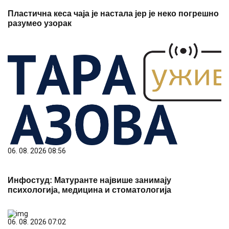
Пластична кеса чаја је настала јер је неко погрешно
разумео узорак
06. 08. 2026 08:56
Инфостуд: Матуранте највише занимају
психологија, медицина и стоматологија
06. 08. 2026 07:02