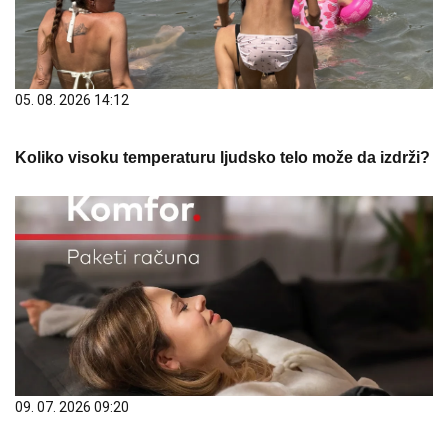
05. 08. 2026 14:12
Koliko visoku temperaturu ljudsko telo može da izdrži?
09. 07. 2026 09:20