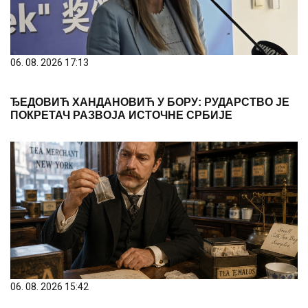
06. 08. 2026 17:13
ЂЕДОВИЋ ХАНДАНОВИЋ У БОРУ: РУДАРСТВО ЈЕ
ПОКРЕТАЧ РАЗВОЈА ИСТОЧНЕ СРБИЈЕ
06. 08. 2026 15:42