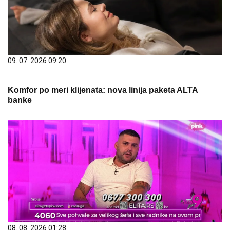
09. 07. 2026 09:20
Komfor po meri klijenata: nova linija paketa ALTA
banke
08. 08. 2026 01:28