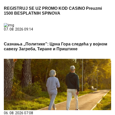
REGISTRUJ SE UZ PROMO KOD CASINO Preuzmi
1500 BESPLATNIH SPINOVA
07. 08. 2026 09:14
Сазнања „Политике”: Црна Гора следећа у војном
савезу Загреба, Тиране и Приштине
06. 08. 2026 07:08