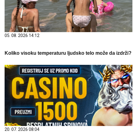
05. 08. 2026 14:12
Koliko visoku temperaturu ljudsko telo može da izdrži?
20. 07. 2026 08:04