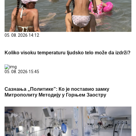
05. 08. 2026 14:12
Koliko visoku temperaturu ljudsko telo može da izdrži?
05. 08. 2026 15:45
Сазнања „Политике”: Ко је поставио замку
Митрополиту Методију у Горњем Заостру