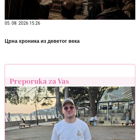
05. 08. 2026 15:26
Црна хроника из деветог века
Preporuka za Vas