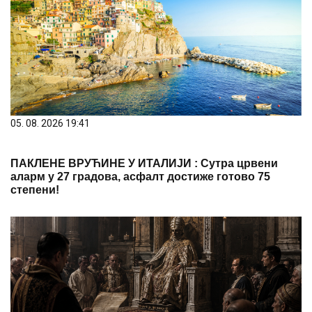
05. 08. 2026 19:41
ПАКЛЕНЕ ВРУЋИНЕ У ИТАЛИЈИ : Сутра црвени
аларм у 27 градова, асфалт достиже готово 75
степени!