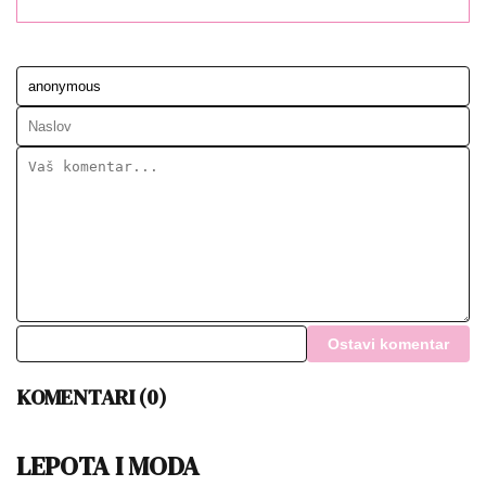
Ostavi komentar
KOMENTARI (0)
LEPOTA I MODA