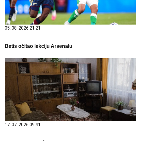
05. 08. 2026 21:21
Betis očitao lekciju Arsenalu
17. 07. 2026 09:41