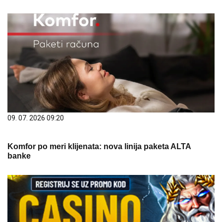
09. 07. 2026 09:20
Komfor po meri klijenata: nova linija paketa ALTA
banke