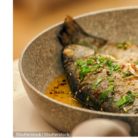
Shutterstock | Shutterstock